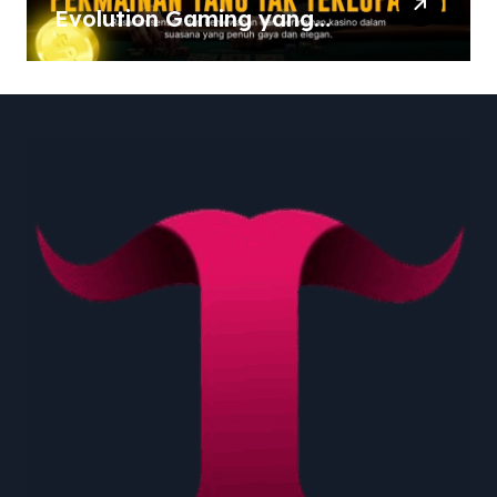
Evolution Gaming yang
Tak Tertandingi