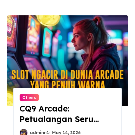
Others
CQ9 Arcade:
Petualangan Seru
dengan Game Slot
adminn1
May 14, 2026