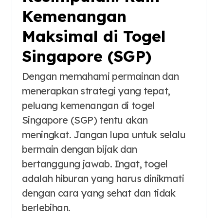
Kemenangan
Maksimal di Togel
Singapore (SGP)
Dengan memahami permainan dan
menerapkan strategi yang tepat,
peluang kemenangan di togel
Singapore (SGP) tentu akan
meningkat. Jangan lupa untuk selalu
bermain dengan bijak dan
bertanggung jawab. Ingat, togel
adalah hiburan yang harus dinikmati
dengan cara yang sehat dan tidak
berlebihan.