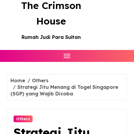
The Crimson
House
Rumah Judi Para Sultan
Home
Others
Strategi Jitu Menang di Togel Singapore
(SGP) yang Wajib Dicoba
Others
Strategi Jitu