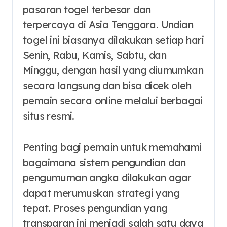
pasaran togel terbesar dan
terpercaya di Asia Tenggara. Undian
togel ini biasanya dilakukan setiap hari
Senin, Rabu, Kamis, Sabtu, dan
Minggu, dengan hasil yang diumumkan
secara langsung dan bisa dicek oleh
pemain secara online melalui berbagai
situs resmi.
Penting bagi pemain untuk memahami
bagaimana sistem pengundian dan
pengumuman angka dilakukan agar
dapat merumuskan strategi yang
tepat. Proses pengundian yang
transparan ini menjadi salah satu daya