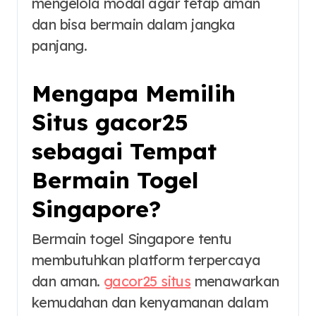
mengelola modal agar tetap aman
dan bisa bermain dalam jangka
panjang.
Mengapa Memilih
Situs gacor25
sebagai Tempat
Bermain Togel
Singapore?
Bermain togel Singapore tentu
membutuhkan platform terpercaya
dan aman.
gacor25 situs
menawarkan
kemudahan dan kenyamanan dalam