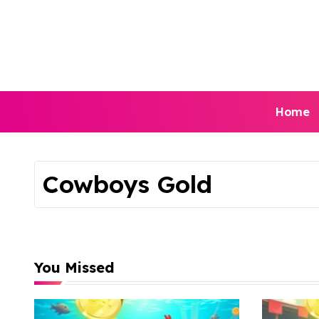
Home
Cowboys Gold
You Missed