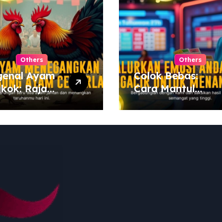
Others
Others
enal Ayam
Colok Bebas:
kok: Raja
Cara Mantul
ung Ayam
Menang Togel
g Memukau
Paling Populer