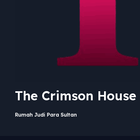
The Crimson House
Rumah Judi Para Sultan