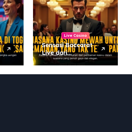
Live Casino
Sensasi Baccarat
Live dari
Evolution
Gaming yang Tak
Tertandingi