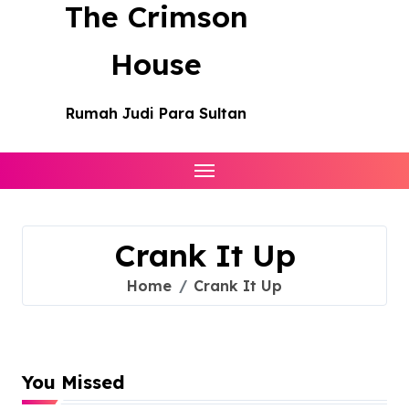
The Crimson
House
Rumah Judi Para Sultan
Crank It Up
Home
Crank It Up
You Missed