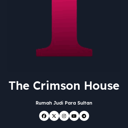
The Crimson House
Rumah Judi Para Sultan