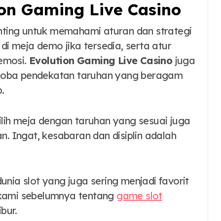
ion Gaming Live Casino
ting untuk memahami aturan dan strategi
 di meja demo jika tersedia, serta atur
emosi.
Evolution Gaming Live Casino
juga
ncoba pendekatan taruhan yang beragam
.
ih meja dengan taruhan yang sesuai juga
 Ingat, kesabaran dan disiplin adalah
unia slot yang juga sering menjadi favorit
 kami sebelumnya tentang
game slot
bur.