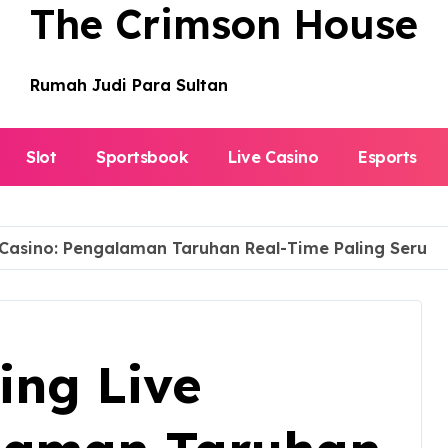
The Crimson House
Rumah Judi Para Sultan
Slot
Sportsbook
Live Casino
Esports
 Casino: Pengalaman Taruhan Real-Time Paling Seru
ing Live