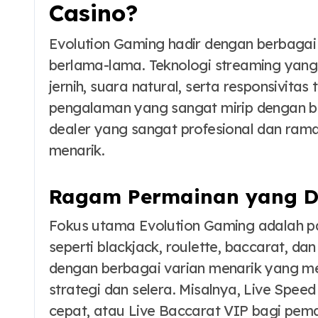
Casino?
Evolution Gaming hadir dengan berbaga
berlama-lama. Teknologi streaming yang
jernih, suara natural, serta responsivita
pengalaman yang sangat mirip dengan be
dealer yang sangat profesional dan ra
menarik.
Ragam Permainan yang D
Fokus utama Evolution Gaming adalah p
seperti blackjack, roulette, baccarat, dan
dengan berbagai varian menarik yang m
strategi dan selera. Misalnya, Live Spe
cepat, atau Live Baccarat VIP bagi pemain