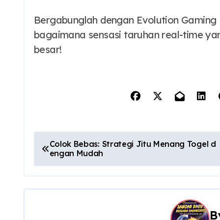
Bergabunglah dengan Evolution Gaming L
bagaimana sensasi taruhan real-time y
besar!
P
Colok Bebas: Strategi Jitu Menang Togel d
engan Mudah
o
s
t
B