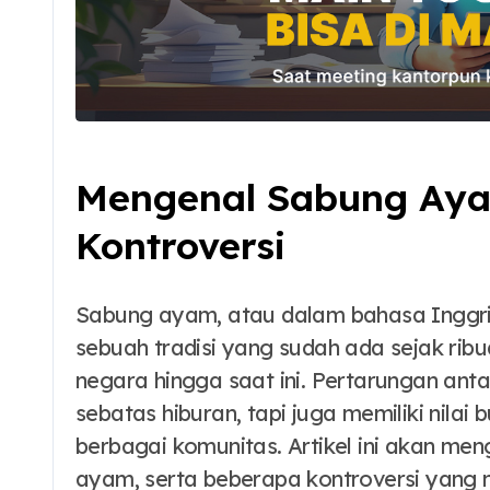
Mengenal Sabung Ayam
Kontroversi
Sabung ayam, atau dalam bahasa Inggris dikenal sebagai cockfighting, merupakan
sebuah tradisi yang sudah ada sejak ribu
negara hingga saat ini. Pertarungan ant
sebatas hiburan, tapi juga memiliki nila
berbagai komunitas. Artikel ini akan me
ayam, serta beberapa kontroversi yang 