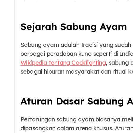
Sejarah Sabung Ayam
Sabung ayam adalah tradisi yang sudah 
berbagai peradaban kuno seperti di Indi
Wikipedia tentang Cockfighting
, sabung 
sebagai hiburan masyarakat dan ritual
Aturan Dasar Sabung 
Pertarungan sabung ayam biasanya meli
dipasangkan dalam arena khusus. Atura