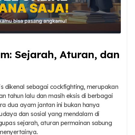
: Sejarah, Aturan, dan
an tahun lalu dan masih eksis di berbagai
ara dua ayam jantan ini bukan hanya
i budaya dan sosial yang mendalam di
ngupas sejarah, aturan permainan sabung
menyertainya.