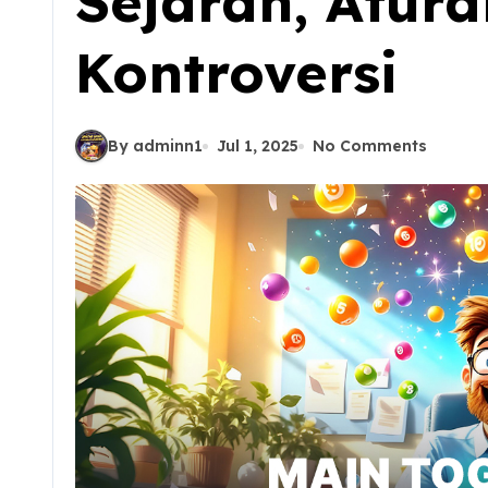
Sejarah, Atura
Kontroversi
By adminn1
Jul 1, 2025
No Comments