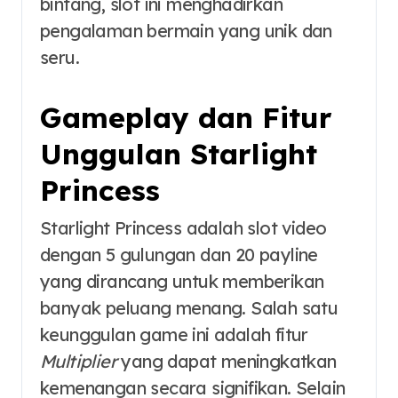
bintang, slot ini menghadirkan
pengalaman bermain yang unik dan
seru.
Gameplay dan Fitur
Unggulan Starlight
Princess
Starlight Princess adalah slot video
dengan 5 gulungan dan 20 payline
yang dirancang untuk memberikan
banyak peluang menang. Salah satu
keunggulan game ini adalah fitur
Multiplier
yang dapat meningkatkan
kemenangan secara signifikan. Selain