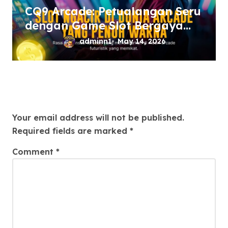
CQ9 Arcade: Petualangan Seru
dengan Game Slot Bergaya
Arcade
adminn1
May 14, 2026
Leave a Reply
Your email address will not be published.
Required fields are marked
*
Comment
*