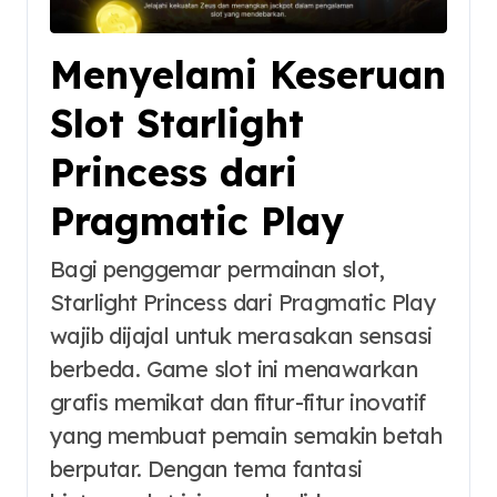
Menyelami Keseruan
Slot Starlight
Princess dari
Pragmatic Play
Bagi penggemar permainan slot,
Starlight Princess dari Pragmatic Play
wajib dijajal untuk merasakan sensasi
berbeda. Game slot ini menawarkan
grafis memikat dan fitur-fitur inovatif
yang membuat pemain semakin betah
berputar. Dengan tema fantasi