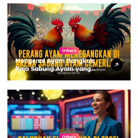
Others
Mengenal Ayam Bangkok:
Raja Sabung Ayam yang
Memukau
Others