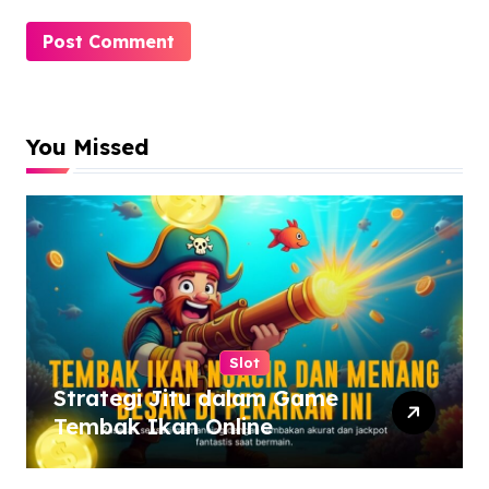
You Missed
Slot
Strategi Jitu dalam Game
Tembak Ikan Online