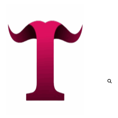
Skip
to
content