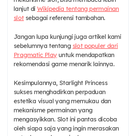
lanjut di
Wikipedia tentang permainan
slot
sebagai referensi tambahan.
Jangan lupa kunjungi juga artikel kami
sebelumnya tentang
slot populer dari
Pragmatic Play
untuk mendapatkan
rekomendasi game menarik lainnya.
Kesimpulannya, Starlight Princess
sukses menghadirkan perpaduan
estetika visual yang memukau dan
mekanisme permainan yang
mengasyikkan. Slot ini pantas dicoba
oleh siapa saja yang ingin merasakan