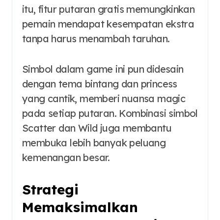
itu, fitur putaran gratis memungkinkan
pemain mendapat kesempatan ekstra
tanpa harus menambah taruhan.
Simbol dalam game ini pun didesain
dengan tema bintang dan princess
yang cantik, memberi nuansa magic
pada setiap putaran. Kombinasi simbol
Scatter dan Wild juga membantu
membuka lebih banyak peluang
kemenangan besar.
Strategi
Memaksimalkan