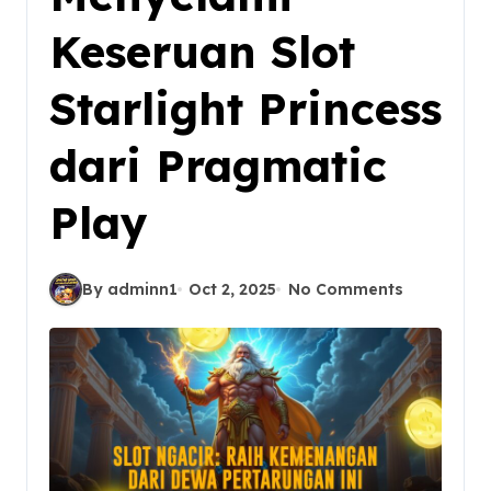
Keseruan Slot
Starlight Princess
dari Pragmatic
Play
By adminn1
Oct 2, 2025
No Comments