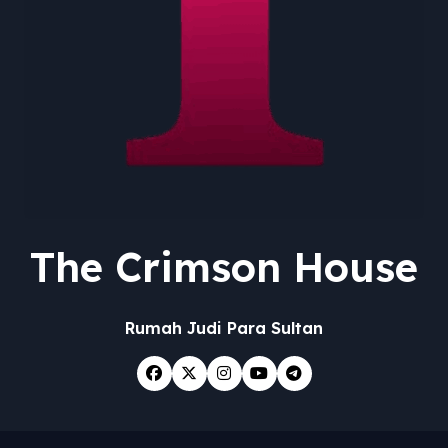
The Crimson House
Rumah Judi Para Sultan