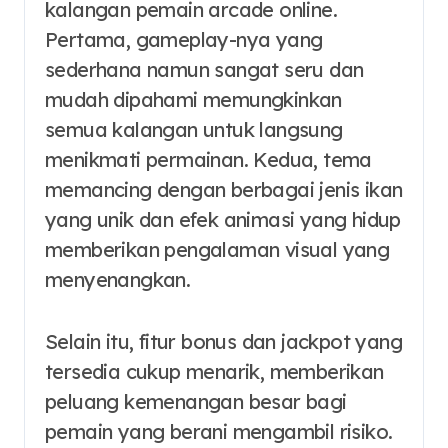
kalangan pemain arcade online.
Pertama, gameplay-nya yang
sederhana namun sangat seru dan
mudah dipahami memungkinkan
semua kalangan untuk langsung
menikmati permainan. Kedua, tema
memancing dengan berbagai jenis ikan
yang unik dan efek animasi yang hidup
memberikan pengalaman visual yang
menyenangkan.
Selain itu, fitur bonus dan jackpot yang
tersedia cukup menarik, memberikan
peluang kemenangan besar bagi
pemain yang berani mengambil risiko.