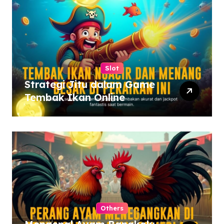
Slot
Strategi Jitu dalam Game
Tembak Ikan Online
Others