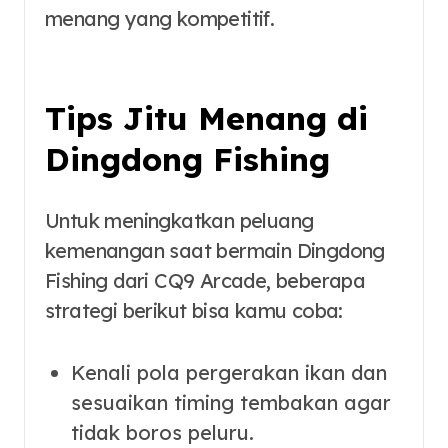
menang yang kompetitif.
Tips Jitu Menang di
Dingdong Fishing
Untuk meningkatkan peluang
kemenangan saat bermain Dingdong
Fishing dari CQ9 Arcade, beberapa
strategi berikut bisa kamu coba:
Kenali pola pergerakan ikan dan
sesuaikan timing tembakan agar
tidak boros peluru.