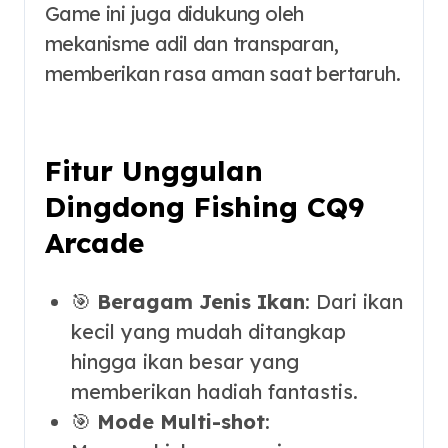
Game ini juga didukung oleh
mekanisme adil dan transparan,
memberikan rasa aman saat bertaruh.
Fitur Unggulan
Dingdong Fishing CQ9
Arcade
🎯
Beragam Jenis Ikan
: Dari ikan
kecil yang mudah ditangkap
hingga ikan besar yang
memberikan hadiah fantastis.
🎯
Mode Multi-shot
: