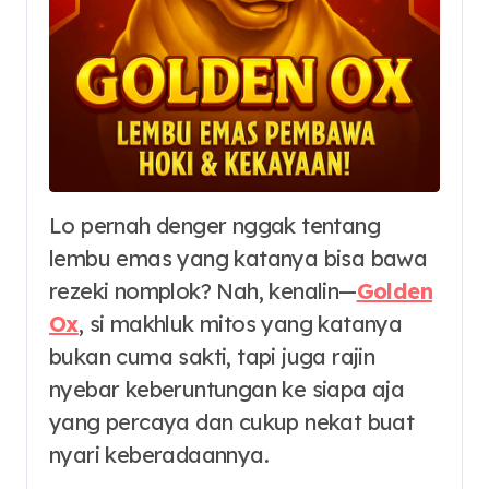
Lo pernah denger nggak tentang
lembu emas yang katanya bisa bawa
rezeki nomplok? Nah, kenalin—
Golden
Ox
, si makhluk mitos yang katanya
bukan cuma sakti, tapi juga rajin
nyebar keberuntungan ke siapa aja
yang percaya dan cukup nekat buat
nyari keberadaannya.