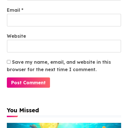
Email
*
Website
Save my name, email, and website in this
browser for the next time I comment.
You Missed