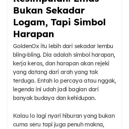
Bukan Sekadar
Logam, Tapi Simbol
Harapan
GoldenOx itu lebih dari sekadar lembu
bling-bling. Dia adalah simbol harapan,
kerja keras, dan harapan akan rejeki
yang datang dari arah yang tak
terduga. Entah lo percaya atau nggak,
legenda ini udah jadi bagian dari
banyak budaya dan kehidupan.
Kalau lo lagi nyari hiburan yang bukan
cuma seru tapi juga penuh makna,