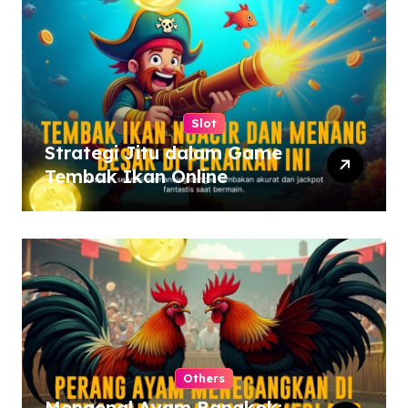
Slot
Strategi Jitu dalam Game
Tembak Ikan Online
Others
Mengenal Ayam Bangkok: