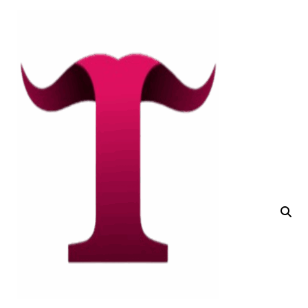
Skip
to
content