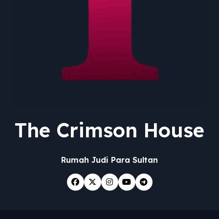
The Crimson House
Rumah Judi Para Sultan