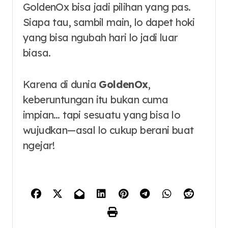
GoldenOx bisa jadi pilihan yang pas.
Siapa tau, sambil main, lo dapet hoki
yang bisa ngubah hari lo jadi luar
biasa.
Karena di dunia
GoldenOx
,
keberuntungan itu bukan cuma
impian… tapi sesuatu yang bisa lo
wujudkan—asal lo cukup berani buat
ngejar!