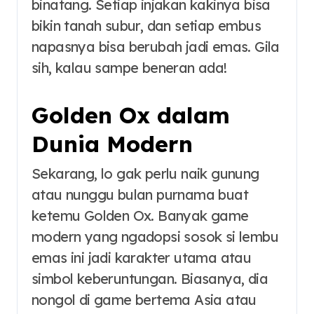
binatang. Setiap injakan kakinya bisa
bikin tanah subur, dan setiap embus
napasnya bisa berubah jadi emas. Gila
sih, kalau sampe beneran ada!
Golden Ox dalam
Dunia Modern
Sekarang, lo gak perlu naik gunung
atau nunggu bulan purnama buat
ketemu Golden Ox. Banyak game
modern yang ngadopsi sosok si lembu
emas ini jadi karakter utama atau
simbol keberuntungan. Biasanya, dia
nongol di game bertema Asia atau