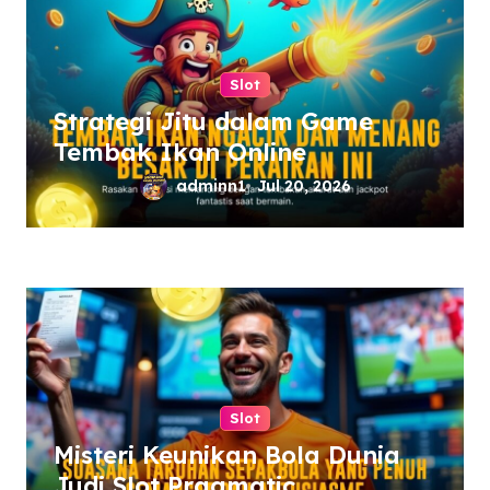
t
i
Slot
o
Strategi Jitu dalam Game
n
Tembak Ikan Online
adminn1
Jul 20, 2026
Slot
Misteri Keunikan Bola Dunia
Judi Slot Pragmatic