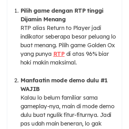
Pilih game dengan RTP tinggi
Dijamin Menang
RTP alias Return to Player jadi
indikator seberapa besar peluang lo
buat menang. Pilih game Golden Ox
yang punya
RTP
di atas 96% biar
hoki makin maksimal.
Manfaatin mode demo dulu #1
WAJIB
Kalau lo belum familiar sama
gameplay-nya, main di mode demo
dulu buat ngulik fitur-fiturnya. Jadi
pas udah main beneran, lo gak