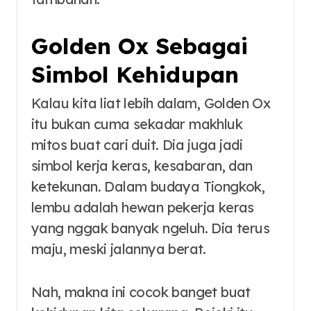
Golden Ox Sebagai
Simbol Kehidupan
Kalau kita liat lebih dalam, Golden Ox
itu bukan cuma sekadar makhluk
mitos buat cari duit. Dia juga jadi
simbol kerja keras, kesabaran, dan
ketekunan. Dalam budaya Tiongkok,
lembu adalah hewan pekerja keras
yang nggak banyak ngeluh. Dia terus
maju, meski jalannya berat.
Nah, makna ini cocok banget buat