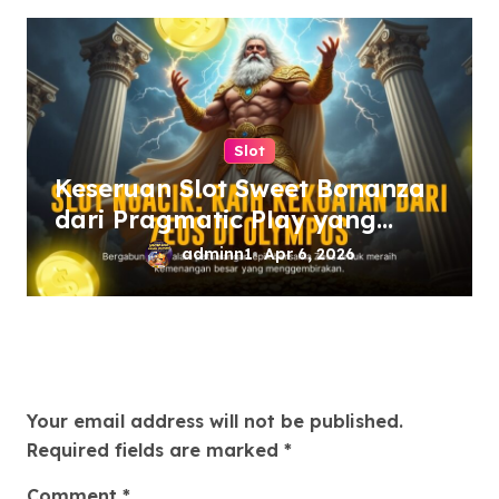
Slot
Keseruan Slot Sweet Bonanza
dari Pragmatic Play yang
Menggoda
adminn1
Apr 6, 2026
Leave a Reply
Your email address will not be published.
Required fields are marked
*
Comment
*