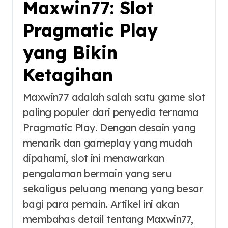
Maxwin77: Slot
Pragmatic Play
yang Bikin
Ketagihan
Maxwin77 adalah salah satu game slot
paling populer dari penyedia ternama
Pragmatic Play. Dengan desain yang
menarik dan gameplay yang mudah
dipahami, slot ini menawarkan
pengalaman bermain yang seru
sekaligus peluang menang yang besar
bagi para pemain. Artikel ini akan
membahas detail tentang Maxwin77,