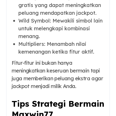
gratis yang dapat meningkatkan
peluang mendapatkan jackpot.
Wild Symbol: Mewakili simbol lain
untuk melengkapi kombinasi
menang.
Multipliers: Menambah nilai
kemenangan ketika fitur aktif.
Fitur-fitur ini bukan hanya
meningkatkan keseruan bermain tapi
juga memberikan peluang ekstra agar
jackpot menjadi milik Anda.
Tips Strategi Bermain
Maxwin77