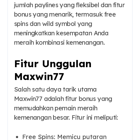
jumlah paylines yang fleksibel dan fitur
bonus yang menarik, termasuk free
spins dan wild symbol yang
meningkatkan kesempatan Anda
meraih kombinasi kemenangan.
Fitur Unggulan
Maxwin77
Salah satu daya tarik utama
Maxwin77 adalah fitur bonus yang
memudahkan pemain meraih
kemenangan besar. Fitur ini meliputi:
Free Spins: Memicu putaran