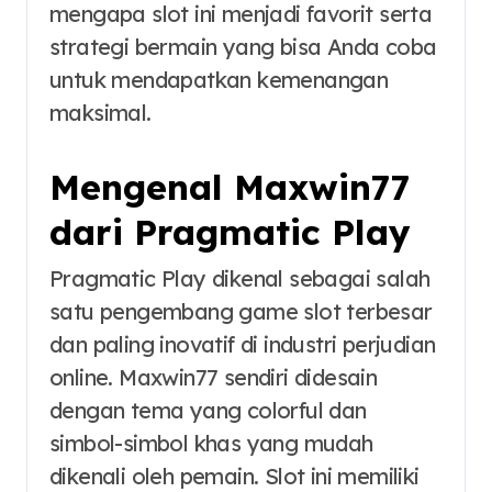
mengapa slot ini menjadi favorit serta
strategi bermain yang bisa Anda coba
untuk mendapatkan kemenangan
maksimal.
Mengenal Maxwin77
dari Pragmatic Play
Pragmatic Play dikenal sebagai salah
satu pengembang game slot terbesar
dan paling inovatif di industri perjudian
online. Maxwin77 sendiri didesain
dengan tema yang colorful dan
simbol-simbol khas yang mudah
dikenali oleh pemain. Slot ini memiliki