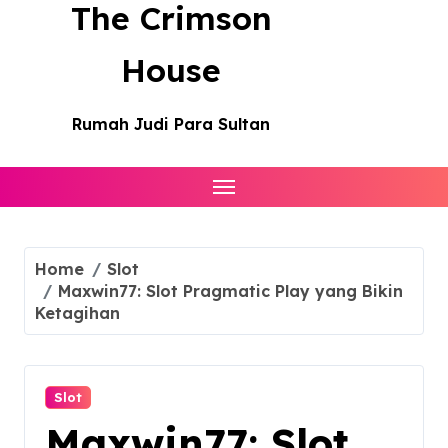
The Crimson
House
Rumah Judi Para Sultan
Home
Slot
Maxwin77: Slot Pragmatic Play yang Bikin
Ketagihan
Slot
Maxwin77: Slot