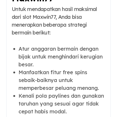
Untuk mendapatkan hasil maksimal
dari slot Maxwin77, Anda bisa
menerapkan beberapa strategi
bermain berikut:
Atur anggaran bermain dengan
bijak untuk menghindari kerugian
besar.
Manfaatkan fitur free spins
sebaik-baiknya untuk
memperbesar peluang menang.
Kenali pola paylines dan gunakan
taruhan yang sesuai agar tidak
cepat habis modal.