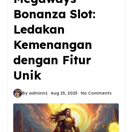
Bonanza Slot:
Ledakan
Kemenangan
dengan Fitur
Unik
By adminn1
Aug 25, 2025
No Comments