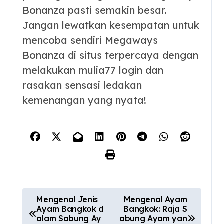
Bonanza pasti semakin besar.
Jangan lewatkan kesempatan untuk
mencoba sendiri Megaways
Bonanza di situs terpercaya dengan
melakukan mulia77 login dan
rasakan sensasi ledakan
kemenangan yang nyata!
P
Mengenal Jenis
Mengenal Ayam
Ayam Bangkok d
Bangkok: Raja S
o
alam Sabung Ay
abung Ayam yan