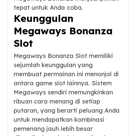
tepat untuk Anda coba.
Keunggulan
Megaways Bonanza
Slot
Megaways Bonanza Slot memiliki
sejumlah keunggulan yang
membuat permainan ini menonjol di
antara game slot lainnya. Sistem
Megaways sendiri memungkinkan
ribuan cara menang di setiap
putaran, yang berarti peluang Anda
untuk mendapatkan kombinasi
pemenang jauh lebih besar