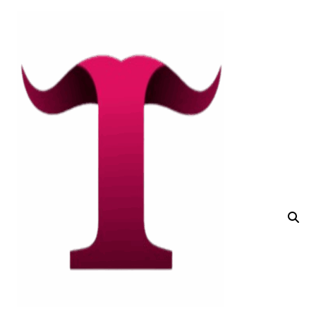
Skip
to
content