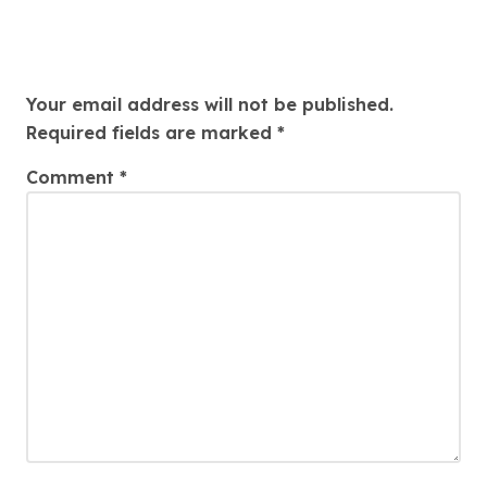
Leave a Reply
Your email address will not be published.
Required fields are marked
*
Comment
*