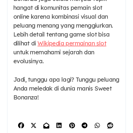
hangat di komunitas pemain slot
online karena kombinasi visual dan
peluang menang yang menggiurkan.
Lebih detail tentang game slot bisa
dilihat di
Wikipedia permainan slot
untuk memahami sejarah dan
evolusinya.
Jadi, tunggu apa lagi? Tunggu peluang
Anda meledak di dunia manis Sweet
Bonanza!