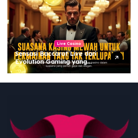
Live Casino
Sensasi Baccarat Live dari
Evolution Gaming yang
Tak Tertandingi