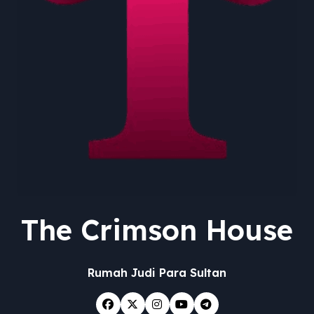
The Crimson House
Rumah Judi Para Sultan