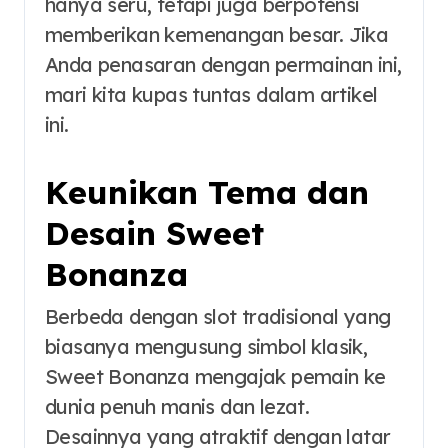
hanya seru, tetapi juga berpotensi
memberikan kemenangan besar. Jika
Anda penasaran dengan permainan ini,
mari kita kupas tuntas dalam artikel
ini.
Keunikan Tema dan
Desain Sweet
Bonanza
Berbeda dengan slot tradisional yang
biasanya mengusung simbol klasik,
Sweet Bonanza mengajak pemain ke
dunia penuh manis dan lezat.
Desainnya yang atraktif dengan latar