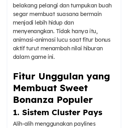
belakang pelangi dan tumpukan buah
segar membuat suasana bermain
menjadi lebih hidup dan
menyenangkan. Tidak hanya itu,
animasi-animasi lucu saat fitur bonus
aktif turut menambah nilai hiburan
dalam game ini.
Fitur Unggulan yang
Membuat Sweet
Bonanza Populer
1. Sistem Cluster Pays
Alih-alih menggunakan paylines