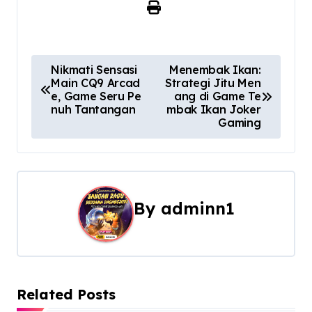
P
Nikmati Sensasi
Menembak Ikan:
Main CQ9 Arcad
Strategi Jitu Men
o
e, Game Seru Pe
ang di Game Te
nuh Tantangan
mbak Ikan Joker
s
Gaming
t
n
a
By
adminn1
v
i
g
Related Posts