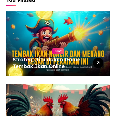
Slot
Strategi Jitu dalam Game
Tembak Ikan Online