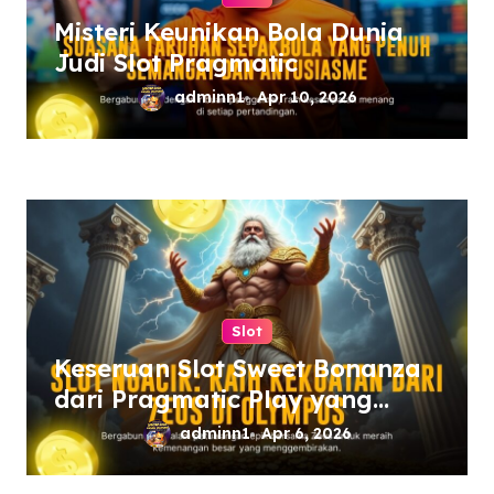
Misteri Keunikan Bola Dunia
Judi Slot Pragmatic
adminn1
Apr 10, 2026
Slot
Keseruan Slot Sweet Bonanza
dari Pragmatic Play yang
Menggoda
adminn1
Apr 6, 2026