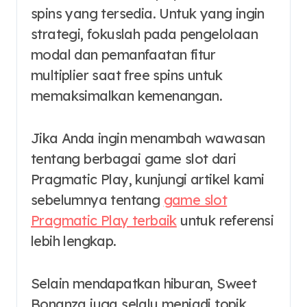
spins yang tersedia. Untuk yang ingin
strategi, fokuslah pada pengelolaan
modal dan pemanfaatan fitur
multiplier saat free spins untuk
memaksimalkan kemenangan.
Jika Anda ingin menambah wawasan
tentang berbagai game slot dari
Pragmatic Play, kunjungi artikel kami
sebelumnya tentang
game slot
Pragmatic Play terbaik
untuk referensi
lebih lengkap.
Selain mendapatkan hiburan, Sweet
Bonanza juga selalu menjadi topik