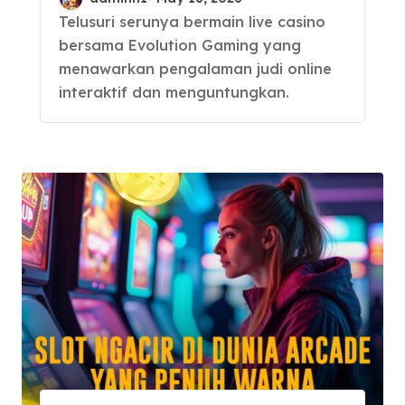
Gaming
Telusuri serunya bermain live casino
bersama Evolution Gaming yang
menawarkan pengalaman judi online
interaktif dan menguntungkan.