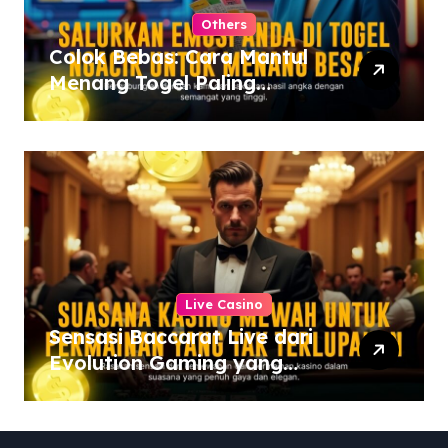
Others
Colok Bebas: Cara Mantul
Menang Togel Paling
Populer
Live Casino
Sensasi Baccarat Live dari
Evolution Gaming yang
Tak Tertandingi