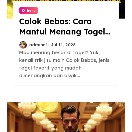
Others
Colok Bebas: Cara
Mantul Menang Togel
Paling Populer
adminn1
Jul 11, 2026
Mau menang besar di togel? Yuk,
kenali trik jitu main Colok Bebas, jenis
togel favorit yang mudah
dimenangkan dan asyik…