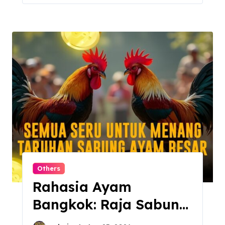
Others
Rahasia Ayam
Bangkok: Raja Sabung
Ayam dengan Odds