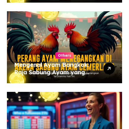
n
a
t
i
o
Others
n
Mengenal Ayam Bangkok:
Raja Sabung Ayam yang
Memukau