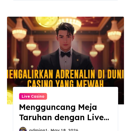
Live Casino
Mengguncang Meja
Taruhan dengan Live
Casino Evolution
adminn1
May 18, 2026