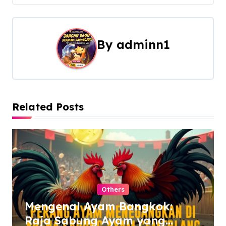
t
n
a
By
adminn1
v
i
g
Related Posts
a
t
i
o
Others
Mengenal Ayam Bangkok:
n
Raja Sabung Ayam yang