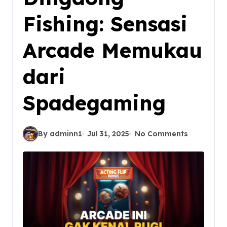
Fishing: Sensasi
Arcade Memukau
dari
Spadegaming
By adminn1
Jul 31, 2025
No Comments