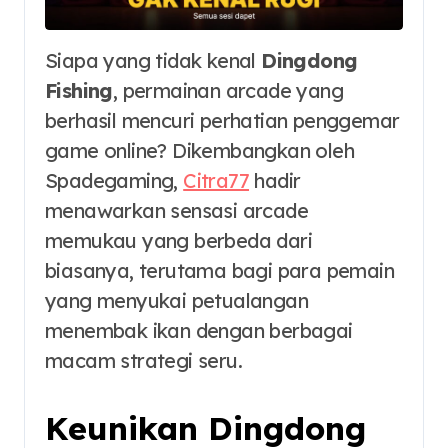
Siapa yang tidak kenal
Dingdong
Fishing
, permainan arcade yang
berhasil mencuri perhatian penggemar
game online? Dikembangkan oleh
Spadegaming,
Citra77
hadir
menawarkan sensasi arcade
memukau yang berbeda dari
biasanya, terutama bagi para pemain
yang menyukai petualangan
menembak ikan dengan berbagai
macam strategi seru.
Keunikan Dingdong