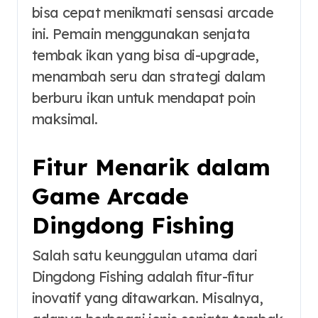
bisa cepat menikmati sensasi arcade
ini. Pemain menggunakan senjata
tembak ikan yang bisa di-upgrade,
menambah seru dan strategi dalam
berburu ikan untuk mendapat poin
maksimal.
Fitur Menarik dalam
Game Arcade
Dingdong Fishing
Salah satu keunggulan utama dari
Dingdong Fishing adalah fitur-fitur
inovatif yang ditawarkan. Misalnya,