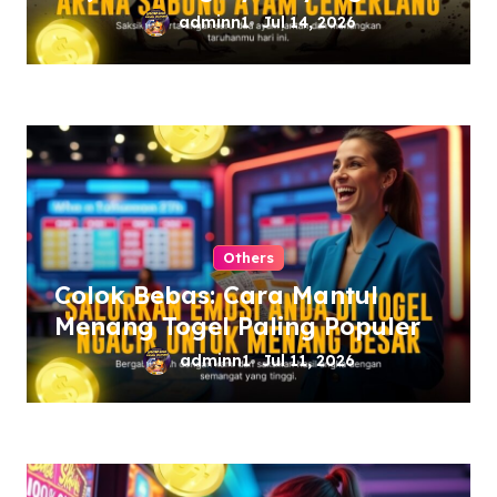
Memukau
adminn1
Jul 14, 2026
Others
Colok Bebas: Cara Mantul
Menang Togel Paling Populer
adminn1
Jul 11, 2026