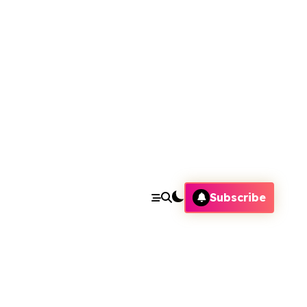
Subscribe