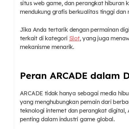
situs web game, dan perangkat hiburan kh
mendukung grafis berkualitas tinggi da
Jika Anda tertarik dengan permainan dig
terkait di kategori
Slot
, yang juga mena
mekanisme menarik.
Peran ARCADE dalam Du
ARCADE tidak hanya sebagai media hibura
yang menghubungkan pemain dari berbag
teknologi internet dan perangkat digital
penting dalam industri game global.