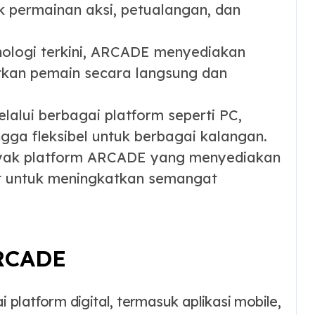
k permainan aksi, petualangan, dan
ologi terkini, ARCADE menyediakan
tkan pemain secara langsung dan
lalui berbagai platform seperti PC,
ngga fleksibel untuk berbagai kalangan.
ak platform ARCADE yang menyediakan
at untuk meningkatkan semangat
RCADE
platform digital, termasuk aplikasi mobile,