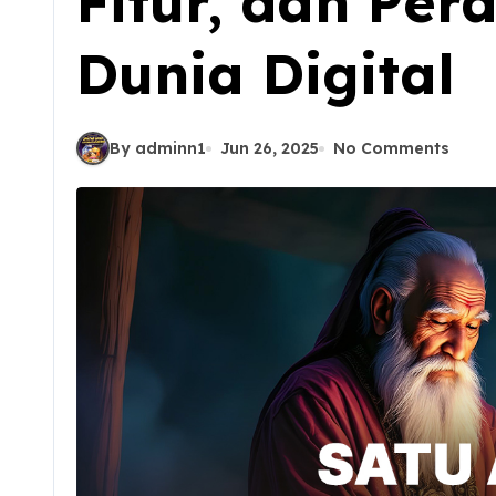
Fitur, dan Pe
Dunia Digital
By adminn1
Jun 26, 2025
No Comments