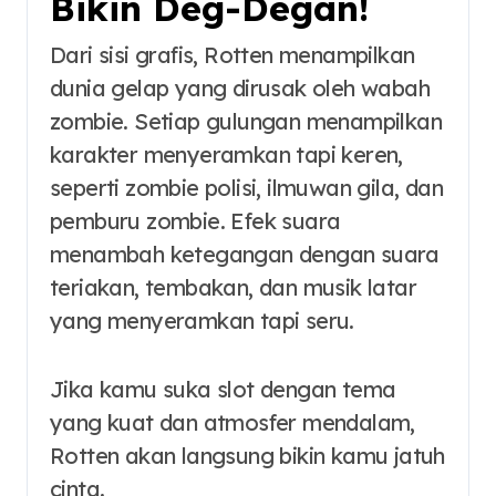
Bikin Deg-Degan!
Dari sisi grafis, Rotten menampilkan
dunia gelap yang dirusak oleh wabah
zombie. Setiap gulungan menampilkan
karakter menyeramkan tapi keren,
seperti zombie polisi, ilmuwan gila, dan
pemburu zombie. Efek suara
menambah ketegangan dengan suara
teriakan, tembakan, dan musik latar
yang menyeramkan tapi seru.
Jika kamu suka slot dengan tema
yang kuat dan atmosfer mendalam,
Rotten akan langsung bikin kamu jatuh
cinta.