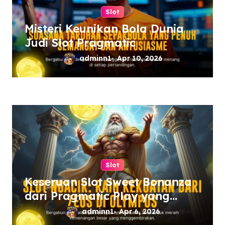
Slot
Misteri Keunikan Bola Dunia
Judi Slot Pragmatic
adminn1
Apr 10, 2026
Slot
Keseruan Slot Sweet Bonanza
dari Pragmatic Play yang
Menggoda
adminn1
Apr 6, 2026