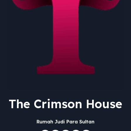
The Crimson House
Rumah Judi Para Sultan