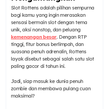
Slot Rottens adalah pilihan sempurna
bagi kamu yang ingin merasakan
sensasi bermain slot dengan tema
unik, aksi nonstop, dan peluang
kemenangan besar
. Dengan RTP
tinggi, fitur bonus berlimpah, dan
suasana penuh adrenalin, Rottens
layak disebut sebagai salah satu slot
paling gacor di tahun ini.
Jadi, siap masuk ke dunia penuh
zombie dan membawa pulang cuan
maksimal?