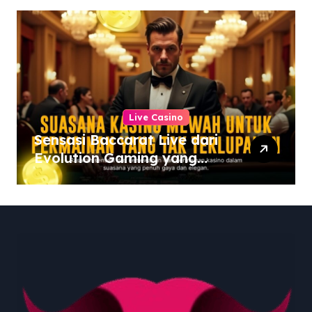
Live Casino
Sensasi Baccarat Live dari
Evolution Gaming yang
Tak Tertandingi