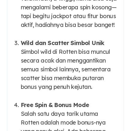
mengalami beberapa spin kosong—
tapi begitu jackpot atau fitur bonus
aktif, hadiahnya bisa besar banget!
Wild dan Scatter Simbol Unik
Simbol wild di Rotten bisa muncul
secara acak dan menggantikan
semua simbol lainnya, sementara
scatter bisa membuka putaran
bonus yang penuh kejutan.
Free Spin & Bonus Mode
Salah satu daya tarik utama
Rotten adalah mode bonus-nya