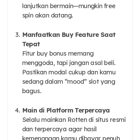
lanjutkan bermain—mungkin free
spin akan datang.
Manfaatkan Buy Feature Saat
Tepat
Fitur buy bonus memang
menggoda, tapi jangan asal beli.
Pastikan modal cukup dan kamu
sedang dalam “mood” slot yang
bagus.
Main di Platform Terpercaya
Selalu mainkan Rotten di situs resmi
dan terpercaya agar hasil
kemenangan kamu dibayar penuh