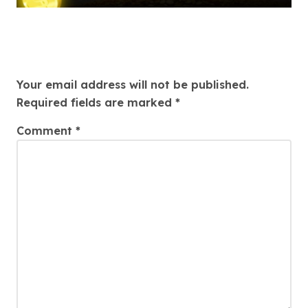
Leave a Reply
Your email address will not be published.
Required fields are marked
*
Comment
*