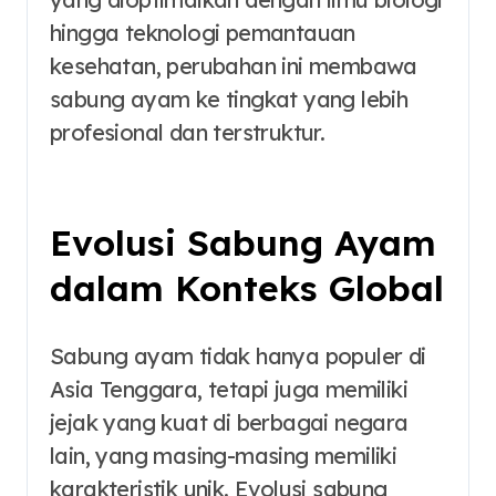
hingga teknologi pemantauan
kesehatan, perubahan ini membawa
sabung ayam ke tingkat yang lebih
profesional dan terstruktur.
Evolusi Sabung Ayam
dalam Konteks Global
Sabung ayam tidak hanya populer di
Asia Tenggara, tetapi juga memiliki
jejak yang kuat di berbagai negara
lain, yang masing-masing memiliki
karakteristik unik. Evolusi sabung