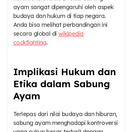
ayam sangat dipengaruhi oleh aspek
budaya dan hukum di tiap negara.
Anda bisa melihat perbandingan ini
secara global di
wikipedia
cockfighting
.
Implikasi Hukum dan
Etika dalam Sabung
Ayam
Terlepas dari nilai budaya dan hiburan,
sabung ayam menghadapi kontroversi
yang cukup besar terkait dengan