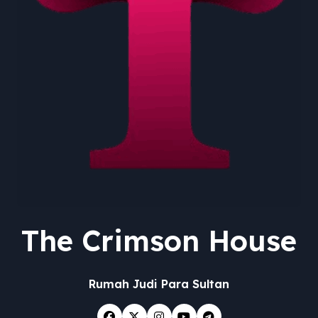
The Crimson House
Rumah Judi Para Sultan