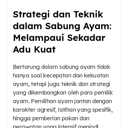
Strategi dan Teknik
dalam Sabung Ayam:
Melampaui Sekadar
Adu Kuat
Bertarung dalam sabung ayam tidak
hanya soal kecepatan dan kekuatan
ayam, tetapi juga teknik dan strategi
yang dikembangkan oleh para pemilik
ayam. Pemilihan ayam jantan dengan
karakter agresif, latihan yang spesifik,
hingga pemberian pakan dan
perawatan yang intensif menjadi