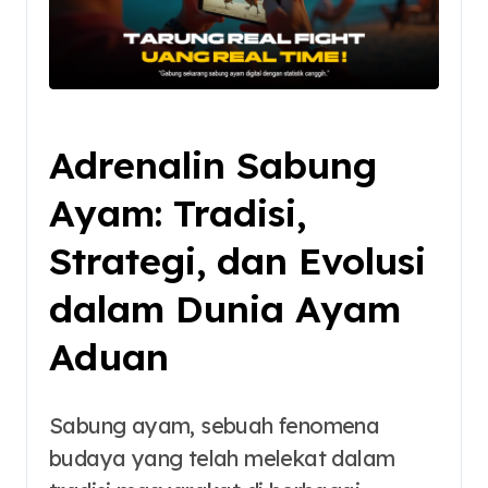
Adrenalin Sabung
Ayam: Tradisi,
Strategi, dan Evolusi
dalam Dunia Ayam
Aduan
Sabung ayam, sebuah fenomena
budaya yang telah melekat dalam