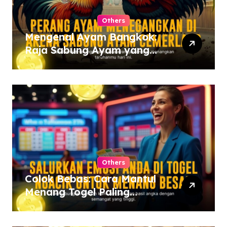
Others
Mengenal Ayam Bangkok:
Raja Sabung Ayam yang
Memukau
Others
Colok Bebas: Cara Mantul
Menang Togel Paling
Populer